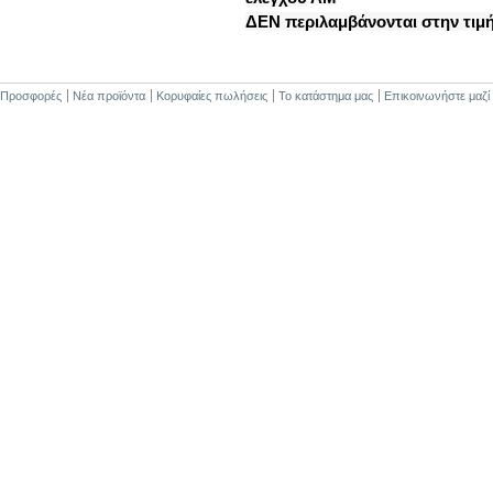
ΔΕΝ περιλαμβάνονται στην τιμ
Προσφορές
Νέα προϊόντα
Κορυφαίες πωλήσεις
Το κατάστημα μας
Επικοινωνήστε μαζί