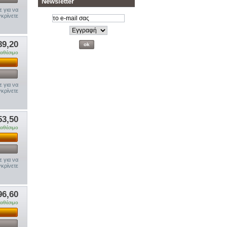
Newsletter
ε για να
κρίνετε
89,20
ιαθέσιμο
ε για να
κρίνετε
53,50
ιαθέσιμο
ε για να
κρίνετε
96,60
ιαθέσιμο