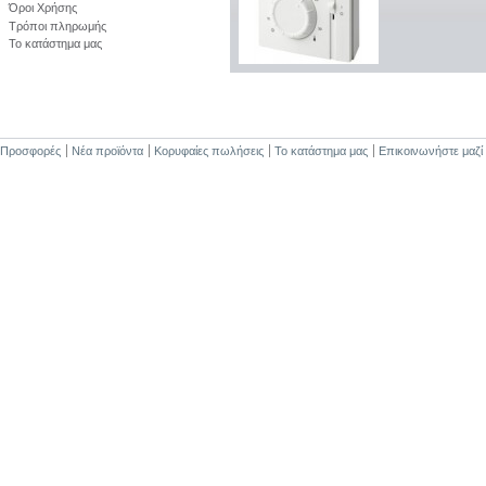
Όροι Χρήσης
Τρόποι πληρωμής
Το κατάστημα μας
Προσφορές
Νέα προϊόντα
Κορυφαίες πωλήσεις
Το κατάστημα μας
Επικοινωνήστε μαζί