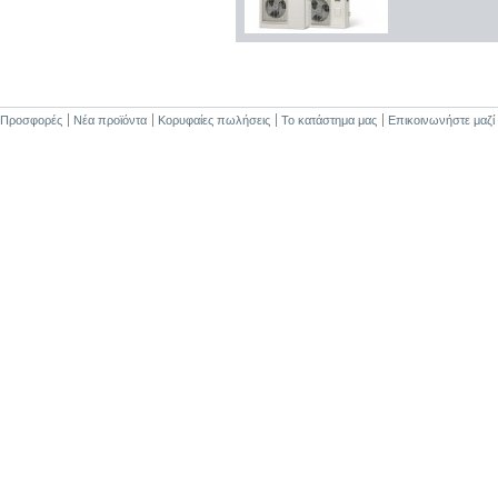
Προσφορές
Νέα προϊόντα
Κορυφαίες πωλήσεις
Το κατάστημα μας
Επικοινωνήστε μαζί