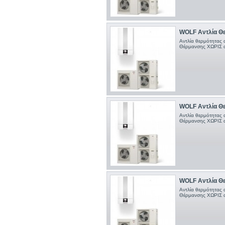
WOLF Αντλία Θε
Αντλία θερμότητας 
Θέρμανσης ΧΩΡΙΣ α
WOLF Αντλία Θε
Αντλία θερμότητας 
Θέρμανσης ΧΩΡΙΣ α
WOLF Αντλία Θε
Αντλία θερμότητας 
Θέρμανσης ΧΩΡΙΣ α